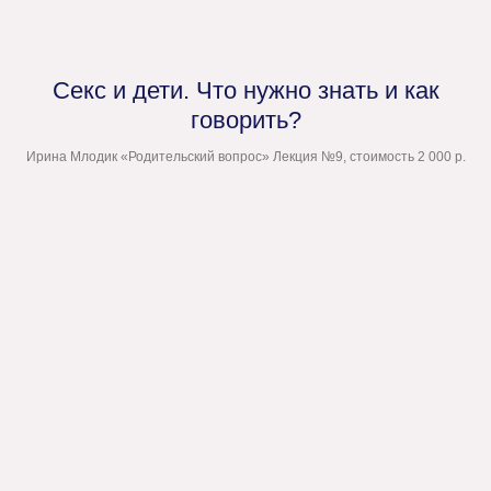
Секс и дети. Что нужно знать и как
говорить?
Ирина Млодик «Родительский вопрос» Лекция №9, стоимость 2 000 р.