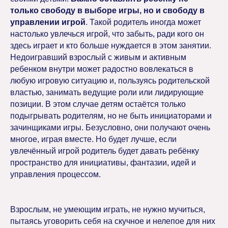
только свободу в выборе игры, но и свободу в
управлении игрой
. Такой родитель иногда может
настолько увлечься игрой, что забыть, ради кого он
здесь играет и кто больше нуждается в этом занятии.
Недоигравший взрослый с живым и активным
ребенком внутри может радостно вовлекаться в
любую игровую ситуацию и, пользуясь родительской
властью, занимать ведущие роли или лидирующие
позиции. В этом случае детям остаётся только
подыгрывать родителям, но не быть инициаторами и
зачинщиками игры. Безусловно, они получают очень
многое, играя вместе. Но будет лучше, если
увлечённый игрой родитель будет давать ребёнку
пространство для инициативы, фантазии, идей и
управления процессом.
Взрослым, не умеющим играть, не нужно мучиться,
пытаясь уговорить себя на скучное и нелепое для них