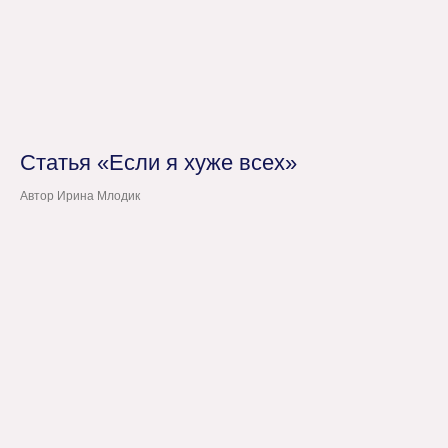
Статья «Если я хуже всех»
Автор Ирина Млодик