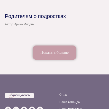
Родителям о подростках
Автор Ирина Млодик
Показать больше
О нас
Наша команда