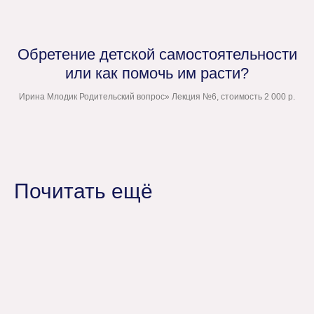
Обретение детской самостоятельности
или как помочь им расти?
Ирина Млодик Родительский вопрос» Лекция №6, стоимость 2 000 р.
Почитать ещё