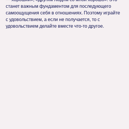
станет важным фундаментом для последующего
самоощущения себя в отношениях. Поэтому играйте
с удовольствием, а если не получается, то с
удовольствием делайте вместе что-то другое.