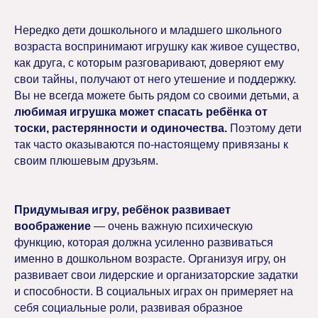
Нередко дети дошкольного и младшего школьного
возраста воспринимают игрушку как живое существо,
как друга, с которым разговаривают, доверяют ему
свои тайны, получают от него утешение и поддержку.
Вы не всегда можете быть рядом со своими детьми, а
любимая игрушка может спасать ребёнка от
тоски, растерянности и одиночества.
Поэтому дети
так часто оказываются по-настоящему привязаны к
своим плюшевым друзьям.
Придумывая игру, ребёнок развивает
воображение
— очень важную психическую
функцию, которая должна усиленно развиваться
именно в дошкольном возрасте. Организуя игру, он
развивает свои лидерские и организаторские задатки
и способности. В социальных играх он примеряет на
себя социальные роли, развивая образное