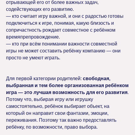
отрывающей его от более важных задач,
содействующих его развитию.
— кто считает игру важной, и они с радостью готовы
подключиться к игре, понимая, какую близость и
сопричастность рождает совместное с ребёнком
времяпрепровождение.
— кто при всём понимании важности совместной
игры не может составить ребёнку компанию — они
просто не умеют играть.
Для первой категории родителей:
свободная,
выбранная и тем более организованная ребёнком
игра — это лучшая возможность для его развития
.
Потому что, выбирая игру или игрушку
самостоятельно, ребёнок выбирает объект, на
который он направит свои фантазии, эмоции,
переживания. Поэтому так важно предоставлять
ребёнку, по возможности, право выбора.