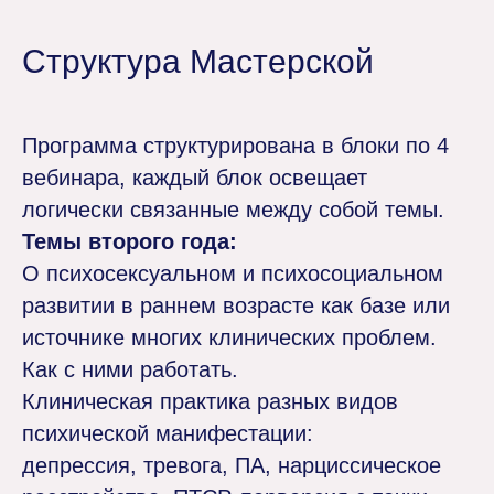
Структура Мастерской
Программа структурирована в блоки по 4
вебинара, каждый блок освещает
логически связанные между собой темы.
Темы второго года:
О психосексуальном и психосоциальном
развитии в раннем возрасте как базе или
источнике многих клинических проблем.
Как с ними работать.
Клиническая практика разных видов
психической манифестации:
депрессия, тревога, ПА, нарциссическое