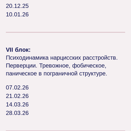
20.12.25
10.01.26
VII блок:
Психодинамика нарцисских расстройств.
Перверции. Тревожное, фобическое,
паническое в пограничной структуре.
07.02.26
21.02.26
14.03.26
28.03.26