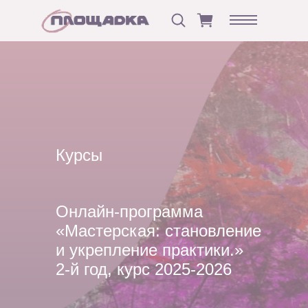
Курсы
Онлайн-программа
«Мастерская: становление
и укрепление практики.»
2-й год, курс 2025-2026