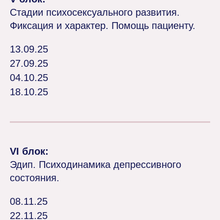
Стадии психосексуального развития.
Фиксация и характер. Помощь пациенту.
13.09.25
27.09.25
04.10.25
18.10.25
VI блок:
Эдип. Психодинамика депрессивного
состояния.
08.11.25
22.11.25