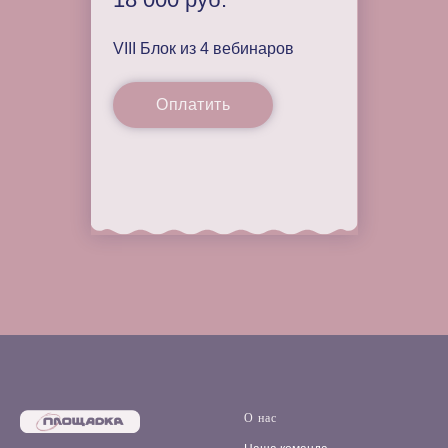
VIII Блок из 4 вебинаров
Оплатить
О нас