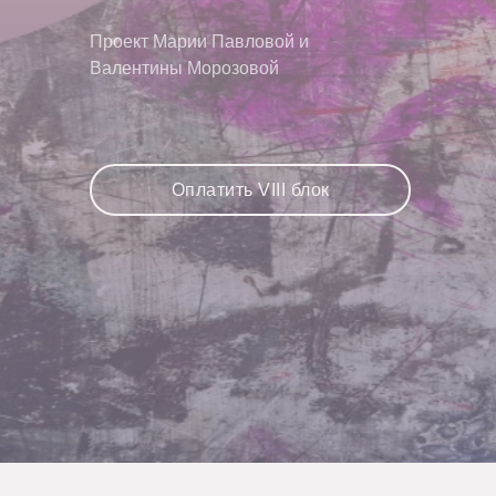
Проект Марии Павловой и
Валентины Морозовой
Оплатить VIII блок