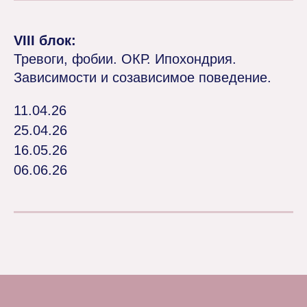
VIII блок:
Тревоги, фобии. ОКР. Ипохондрия.
Зависимости и созависимое поведение.
11.04.26
25.04.26
16.05.26
06.06.26