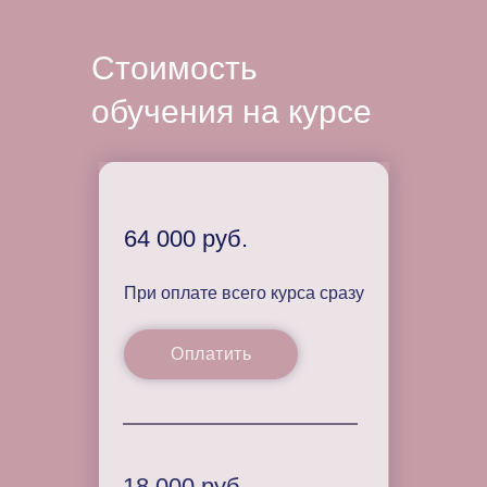
Стоимость
обучения на курсе
64 000 руб.
При оплате всего курса сразу
Оплатить
18 000 руб.