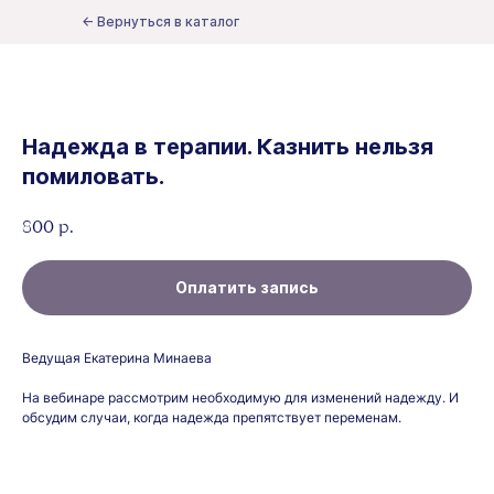
← Вернуться в каталог
Надежда в терапии. Казнить нельзя
помиловать.
р.
800
Оплатить запись
Ведущая Екатерина Минаева
На вебинаре рассмотрим необходимую для изменений надежду. И
обсудим случаи, когда надежда препятствует переменам.