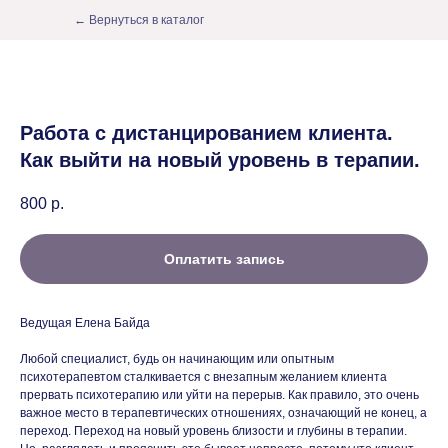
← Вернуться в каталог
Работа с дистанцированием клиента.
Как выйти на новый уровень в терапии.
800
р.
Оплатить запись
Ведущая Елена Байда
Любой специалист, будь он начинающим или опытным
психотерапевтом сталкивается с внезапным желанием клиента
прервать психотерапию или уйти на перерыв. Как правило, это очень
важное место в терапевтических отношениях, означающий не конец, а
переход. Переход на новый уровень близости и глубины в терапии.