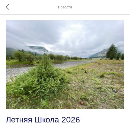
Новости
Летняя Школа 2026