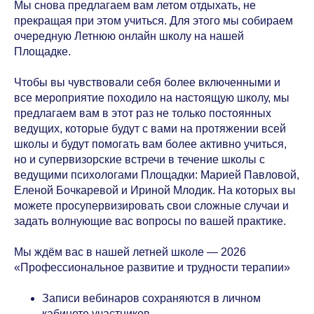
Мы снова предлагаем вам летом отдыхать, не
прекращая при этом учиться. Для этого мы собираем
очередную Летнюю онлайн школу на нашей
Площадке.
Чтобы вы чувствовали себя более включенными и
все мероприятие походило на настоящую школу, мы
предлагаем вам в этот раз не только постоянных
ведущих, которые будут с вами на протяжении всей
школы и будут помогать вам более активно учиться,
но и супервизорские встречи в течение школы с
ведущими психологами Площадки: Марией Павловой,
Еленой Бочкаревой и Ириной Млодик. На которых вы
можете просупервизировать свои сложные случаи и
задать волнующие вас вопросы по вашей практике.
Мы ждём вас в нашей летней школе — 2026
«Профессиональное развитие и трудности терапии»
Записи вебинаров сохраняются в личном
кабинете участников