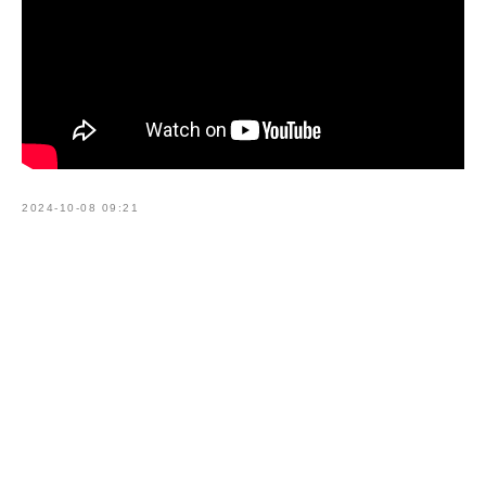
2024-10-08 09:21