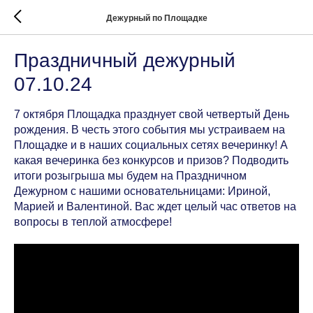
Дежурный по Площадке
Праздничный дежурный
07.10.24
7 октября Площадка празднует свой четвертый День
рождения. В честь этого события мы устраиваем на
Площадке и в наших социальных сетях вечеринку! А
какая вечеринка без конкурсов и призов? Подводить
итоги розыгрыша мы будем на Праздничном
Дежурном с нашими основательницами: Ириной,
Марией и Валентиной. Вас ждет целый час ответов на
вопросы в теплой атмосфере!