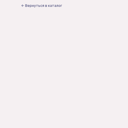
← Вернуться в каталог