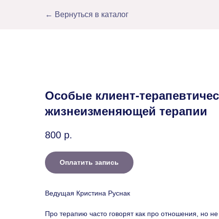
← Вернуться в каталог
Особые клиент-терапевтиче
жизнеизменяющей терапии
800
р.
Оплатить запись
Ведущая Кристина Руснак
Про терапию часто говорят как про отношения, но не