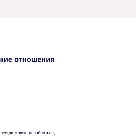
ские отношения
 всегда можно разобраться,