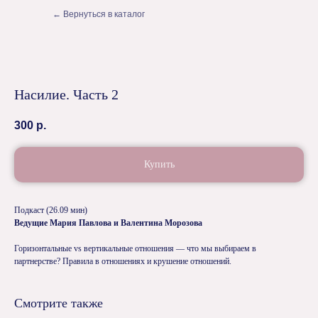
← Вернуться в каталог
Насилие. Часть 2
300
р.
Купить
Подкаст (26.09 мин)
Ведущие Мария Павлова и Валентина Морозова
Горизонтальные vs вертикальные отношения — что мы выбираем в
партнерстве? Правила в отношениях и крушение отношений.
Смотрите также