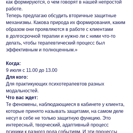
как формируются, о чем говорят в нашей непростой
работе.
Теперь предлагаю обсудить вторичные защитные
механизмы. Какова природа их формирования, каким
образом они проявляются в работе с клиентами
в долгосрочной терапии и нужно ли с ними что-то
делать, чтобы терапевтический процесс был
эффективным и полноценным.»
Когда:
9 июля с 11.00 до 13.00
Для кого:
Для практикующих психотерапевтов разных
модальностей.
Что вас ждет:
Те феномены, наблюдающиеся в кабинете у клиента,
которые принято называть защитами, на самом деле
несут в себе не только защитную функцию. Это
интересный, творческий, адаптивный процесс
психики к разного рода событиям. И эти процессы