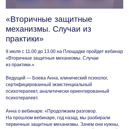
«Вторичные защитные
механизмы. Случаи из
практики»
9 июля с 11.00 до 13.00 на Площадке пройдет вебинар
«Вторичные защитные механизмы. Случаи
из практики.»
Ведущий — Боева Анна, клинический психолог,
сертифицированный экзистенциальный
психотерапевт, аналитически ориентированный
психотерапевт.
Анна о вебинаре: «Продолжаем разговор.
На прошлом вебинаре, год назад, мы разбирали
первичные защитные механизмы. Зачем они нужны,