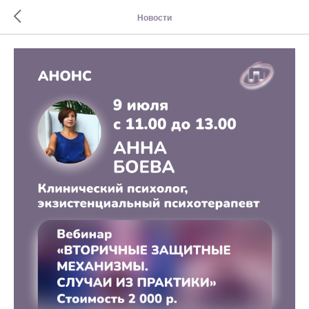
Новости