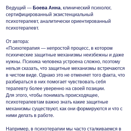
⠀
Ведущий —
Боева Анна
, клинический психолог,
сертифицированный экзистенциальный
психотерапевт, аналитически ориентированный
психотерапевт.
⠀
От автора:
«Психотерапия — непростой процесс, в котором
психические защитные механизмы неизбежны и даже
нужны. Психика человека устроена сложно, поэтому
нельзя сказать, что защитные механизмы встречаются
в чистом виде. Однако это не отменяет того факта, что
разбираться в них помогает чувствовать себя
терапевту более уверенно на своей позиции.
Для этого, чтобы понимать происходящее,
психотерапевтам важно знать какие защитные
механизмы существуют, как они формируются и что с
ними делать в работе.
⠀
Например, в психотерапии мы часто сталкиваемся в