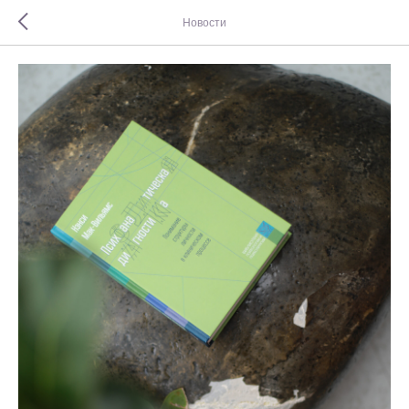
Новости