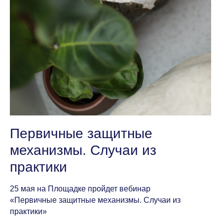
Первичные защитные
механизмы. Случаи из
практики
25 мая на Площадке пройдет вебинар
«Первичные защитные механизмы. Случаи из
практики»