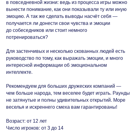
в повседневной жизни: ведь из процесса игры можно
вынести понимание, как они показывали ту или иную
эмоцию. А так же сделать выводы насчёт себя —
получается ли донести свои чувства и эмоции
до собеседников или стоит немного
потренироваться?
⠀
Для застенчивых и несколько скованных людей есть
руководство по тому, как выражать эмоции, и много
интересной информации об эмоциональном
интеллекте.
⠀
Рекомендуем для больших дружеских компаний —
чем больше народа, тем веселее будет играть. Раунды
не затянутые и полны удивительных открытий. Море
веселья и искреннего смеха вам гарантированы!
⠀
Возраст: от 12 лет
Число игроков: от 3 до 14