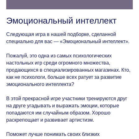
Эмоциональный интеллект
Следующая игра в нашей подборке, сделанной
специально для вас — «Эмоциональный интеллект».
⠀
Пожалуй, это одна из самых психологических
настольных игр среди огромного множества,
продающихся в специализированных магазинах. Кто,
как не психологи, больше всех ратует за развитие
эмоционального интеллекта?
⠀
В этой прекрасной игре участники тренируются друг
на друге угадывать и выражать эмоции, которые
попадаются им случайным образом. Хорошо
раскрепощает и развивает артистизм.
⠀
Поможет лучше понимать своих близких