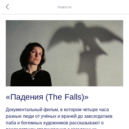
Новости
«Падения (The Falls)»
Документальный фильм, в котором четыре часа
разные люди от учёных и врачей до завсегдатаев
паба и богемных художников рассказывают о